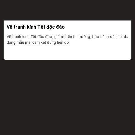
Vẽ tranh kính Tết độc đáo
Vẽ tranh kính Tết độc đáo, giá rẻ trên thị trường, bảo hành dài lâu, đa
dạng mẫu mã, cam kết đúng tiến độ.