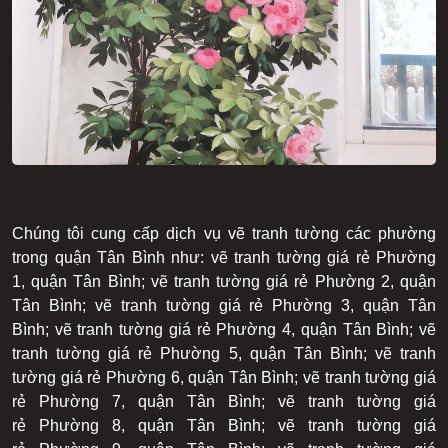
Chúng tôi cung cấp dịch vụ vẽ tranh tường các phường
trong quận Tân Bình như: vẽ tranh tường giá rẻ Phường
1, quận Tân Bình; vẽ tranh tường giá rẻ Phường 2, quận
Tân Bình; vẽ tranh tường giá rẻ Phường 3, quận Tân
Bình; vẽ tranh tường giá rẻ Phường 4, quận Tân Bình; vẽ
tranh tường giá rẻ Phường 5, quận Tân Bình; vẽ tranh
tường giá rẻ Phường 6, quận Tân Bình; vẽ tranh tường giá
rẻ Phường 7, quận Tân Bình; vẽ tranh tường giá
rẻ Phường 8, quận Tân Bình; vẽ tranh tường giá