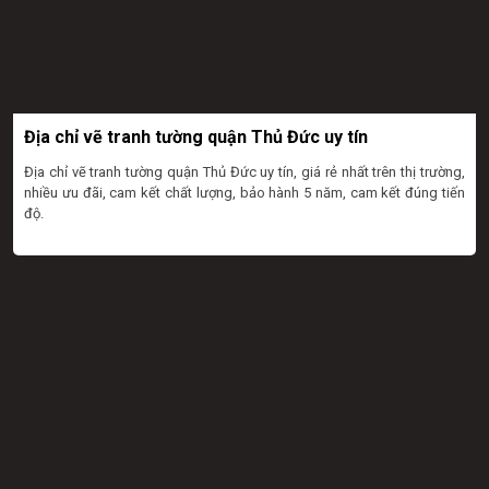
Địa chỉ vẽ tranh tường quận Thủ Đức uy tín
Địa chỉ vẽ tranh tường quận Thủ Đức uy tín, giá rẻ nhất trên thị trường,
nhiều ưu đãi, cam kết chất lượng, bảo hành 5 năm, cam kết đúng tiến
độ.