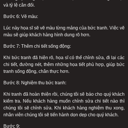
và tỷ lệ cân đối.
Bước 6: Vẽ màu:
Lúc này họa sĩ sẽ vẽ màu từng mảng của bức tranh. Việc vẽ
màu sẽ giúp khách hàng hình dung rõ hơn.
Bước 7: Thêm chi tiết sống động:
Khi bức tranh đã hiện rõ, họa sĩ có thể chỉnh sửa, đi lại các
chi tiết, đường nét, thêm những họa tiết phù hợp, giúp bức
tranh sống động, chân thực hơn.
Bước 8: Nghiệm thu bức tranh:
Khi tranh đã hoàn thiện rồi, chúng tôi sẽ báo cho quý khách
kiểm tra. Nếu khách hàng muốn chỉnh sửa chi tiết nào thì
chúng tôi sẽ chỉnh sửa. Khi khách hàng nghiệm thu xong,
nhân viên chúng tôi sẽ tiến hành dọn dẹp cho quý khách.
Bước 9: