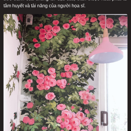
tâm huyết và tài năng của người họa sĩ.