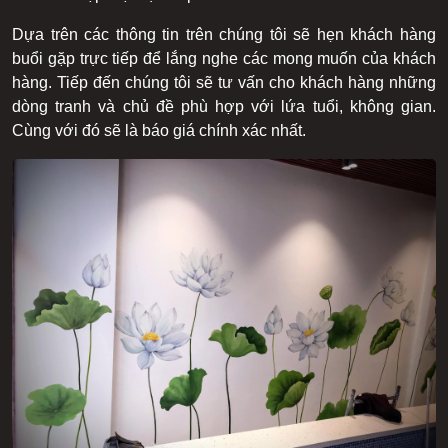
Dựa trên các thông tin trên chúng tôi sẽ hẹn khách hàng
buổi gặp trực tiếp để lắng nghe các mong muốn của khách
hàng. Tiếp đến chúng tôi sẽ tư vấn cho khách hàng những
dòng tranh và chủ đề phù hợp với lứa tuổi, không gian.
Cùng với đó sẽ là báo giá chính xác nhất.