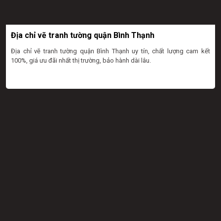
Địa chỉ vẽ tranh tường quận Bình Thạnh
Địa chỉ vẽ tranh tường quận Bình Thạnh uy tín, chất lượng cam kết
100%, giá ưu đãi nhất thị trường, bảo hành dài lâu.