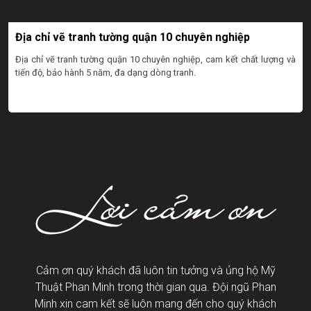
Địa chỉ vẽ tranh tường quận 10 chuyên nghiệp
Địa chỉ vẽ tranh tường quận 10 chuyên nghiệp, cam kết chất lượng và
tiến độ, bảo hành 5 năm, đa dạng dòng tranh.
Cảm ơn quý khách đã luôn tin tưởng và ủng hộ Mỹ
Thuật Phan Minh trong thời gian qua. Đội ngũ Phan
Minh xin cam kết sẽ luôn mang đến cho quý khách