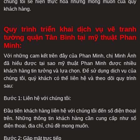
chúng tôi sẽ hiện thực hóa những mong muốn của quý
khách hàng.
Quy trình triển khai dịch vụ vẽ tranh
tường quận Tân Bình tại mỹ thuật Phan
Minh:
Với những cam kết trên đây của Phan Minh, chị Minh Ánh
đã hiểu được tại sao mỹ thuật Phan Minh được nhiều
khách hàng tin tưởng và lựa chọn. Để sử dụng dịch vụ của
chúng tôi, quý khách có thể liên hệ và theo dõi quy trình
sau:
Bước 1: Liên hệ với chúng tôi:
Đầu tiên khách hàng liên hệ với chúng tôi đến số điện thoại
trên. Những thông tin khách hàng cần cung cấp như số
điện thoại, địa chỉ, chủ đề mong muốn.
Bước 2: Gặp mặt trực tiếp