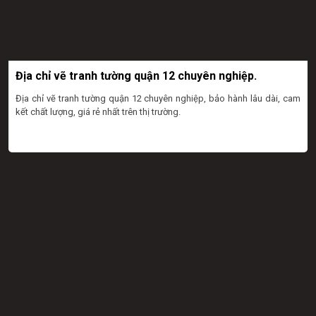
Địa chỉ vẽ tranh tường quận 12 chuyên nghiệp.
Địa chỉ vẽ tranh tường quận 12 chuyên nghiệp, bảo hành lâu dài, cam
kết chất lượng, giá rẻ nhất trên thị trường.