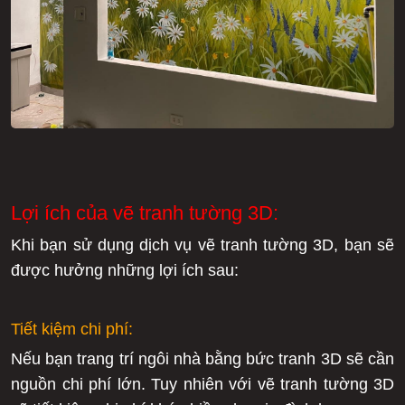
Lợi ích của vẽ tranh tường 3D:
Khi bạn sử dụng dịch vụ vẽ tranh tường 3D, bạn sẽ
được hưởng những lợi ích sau:
Tiết kiệm chi phí:
Nếu bạn trang trí ngôi nhà bằng bức tranh 3D sẽ cần
nguồn chi phí lớn. Tuy nhiên với vẽ tranh tường 3D