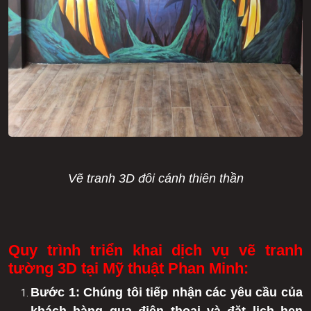
Vẽ tranh 3D đôi cánh thiên thần
Quy trình triển khai dịch vụ vẽ tranh
tường 3D tại Mỹ thuật Phan Minh:
Bước 1: Chúng tôi tiếp nhận các yêu cầu của