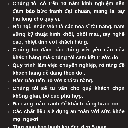
Chúng tôi có trên 10 năm kinh nghiệm nên
đảm bảo bức tranh đạt chuẩn, mang lại sự
hài lòng cho quý vị.
Đội ngũ nhân viên là các họa sĩ tài năng, nắm
vững kỹ thuật hình khối, phối màu, tay nghề
cao, nhiệt tình với khách hàng.
Chúng tôi đảm bảo đúng với yêu cầu của
khách hàng mà chúng tôi cam kết trước đó.
Quy trình làm việc chuyên nghiệp, rõ ràng để
khách hàng dễ dàng theo dõi.
Đảm bảo tiến độ với khách hàng.
Chúng tôi sẽ tư vấn cho quý khách chọn
không gian, bố cục phù hợp.
Đa dạng mẫu tranh để khách hàng lựa chọn.
Các chất liệu sử dụng an toàn với sức khỏe
mọi người.
Thời gian bảo hành lên đến đến 5 năm.