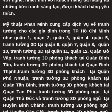
với nghệ, nhiệt tình với khách hàng đã mang lại
những bức tranh sáng tạo, được khách hàng yêu
thích.
Mỹ thuật Phan Minh cung cấp dịch vụ vẽ tranh
tường cho các gia đình trong TP Hồ Chí Minh
như quận 1, quận 2, quận 3, quận 4, quận 5,
tranh tường 3D tại quận 6, quận 7, quận 8, quận
10, tranh tường 3D tại quận 11, quận 12, Quận Gò
Vấp, tranh tường 3D phòng khách tại Quận Bình
Tân, tranh tường 3D phòng khách tại Quận Bình
Thạnh,tranh tường 3D phòng khách tại Quận
Phú Nhuận, tranh tường 3D phòng khách tại
Quận Tân Bình, tranh tường 3D phòng khách tại
Quận Tân Phú, tranh tường 3D phòng ngủ tại
Quận Thủ Đức và tranh tường 3D phòng ngủ tại
Huyện Bình Chánh, tranh tường 3D phòng ngủ