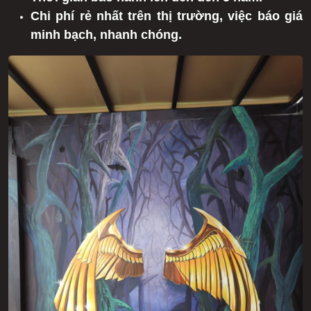
Chi phí rẻ nhất trên thị trường, việc báo giá
minh bạch, nhanh chóng.