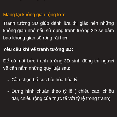
Mang lại không gian rộng lớn:
Tranh tường 3D giúp đánh lừa thị giác nên những
không gian nhỏ nếu sử dụng tranh tường 3D sẽ đảm
bảo không gian sẽ rộng rãi hơn.
Yêu cầu khi vẽ tranh tường 3D:
Để có một bức tranh tường 3D sinh động thì người
vẽ cần nắm những quy luật sau:
Cần chọn bố cục hài hòa hòa lý.
Dựng hình chuẩn theo tỷ lệ ( chiều cao, chiều
dài, chiều rộng của thực tế với tỷ lệ trong tranh)