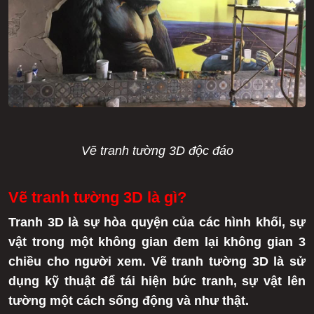
Vẽ tranh tường 3D độc đáo
Vẽ tranh tường 3D là gì?
Tranh 3D là sự hòa quyện của các hình khối, sự
vật trong một không gian đem lại không gian 3
chiều cho người xem. Vẽ tranh tường 3D là sử
dụng kỹ thuật để tái hiện bức tranh, sự vật lên
tường một cách sống động và như thật.